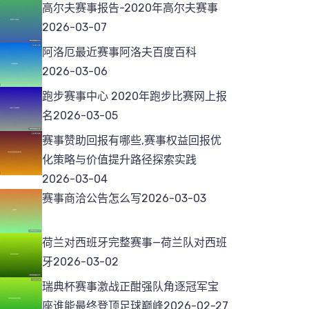
高尔夫赛事报告-2020年高尔夫赛事
2026-03-07
阿洛厄最近赛事阿洛夫百度百科
2026-03-06
跑步赛事中心 2020年跑步比赛网上报
名
2026-03-05
赛事赞助回报有哪些,赛事权益回报优
化策略与价值提升路径探索实践
2026-03-04
赛事商洽公告怎么写
2026-03-03
荷兰对西班牙完整赛事—荷兰队对西班
牙
2026-03-02
瑞典杯赛事激战正酣强队角逐冠军宝
座谁能最终登顶足球巅峰
2026-02-27