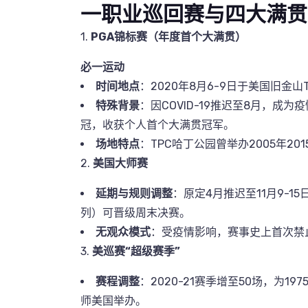
一职业巡回赛与四大满贯
1.
PGA锦标赛（年度首个大满贯）
必一运动
时间地点
：2020年8月6-9日于美国旧金山
特殊背景
：因COVID-19推迟至8月，成
冠，收获个人首个大满贯冠军。
场地特点
：TPC哈丁公园曾举办2005年20
2.
美国大师赛
延期与规则调整
：原定4月推迟至11月9-1
列）可晋级周末决赛。
无观众模式
：受疫情影响，赛事史上首次禁止
3.
美巡赛“超级赛季”
赛程调整
：2020-21赛季增至50场，为
师美国举办。