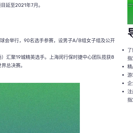
目延至2021年7月。
夫球会举行，90名选手参赛，设男子A/B组女子组及公开
了
场）汇聚19城精英选手。上海闵行保时捷中心团队揽获8
指
世界总决赛。
精
游
企
注
指