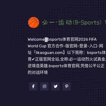
Welcome▓bsports体育官网2026 FIFA
World Cup 官方合作-版官网-登录-入口-网
址「likaoguan.com】以下简称：bsports体
育✔正版官网全站,全称:必一运动烈火试真金
逆境造英雄.bsports体育官网,凭借公平公正
的对战环境