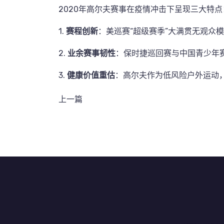
2020年高尔夫赛事在疫情冲击下呈现三大特点
1.
赛程创新
：美巡赛“超级赛季”大满贯无观众
2.
业余赛事韧性
：保时捷巡回赛与中国青少年
3.
健康价值重估
：高尔夫作为低风险户外运动
上一篇