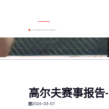
高尔夫赛事报告-
2026-03-07