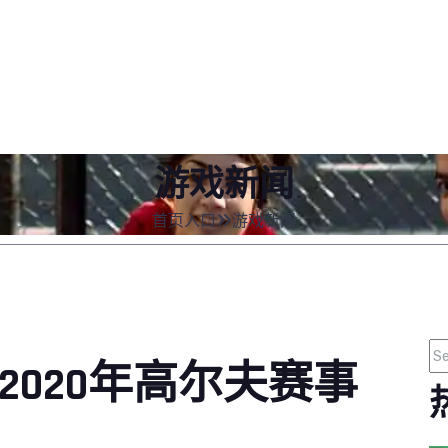
首页入口
了解必一·运动(B-Sports) 世界杯 World C
企业服务
注册必一·运动(B-Sports) 世界杯
游戏新闻
首页入口
游戏新闻
2020年高尔夫赛事