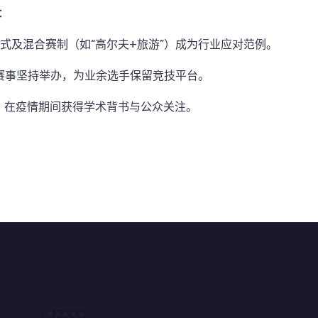
：
模式及混合赛制（如“高尔夫+旅游”）成为行业应对范例。
赛事坚持举办，为业余选手保留竞技平台。
，在疫情期间获得学术背书与公众关注。