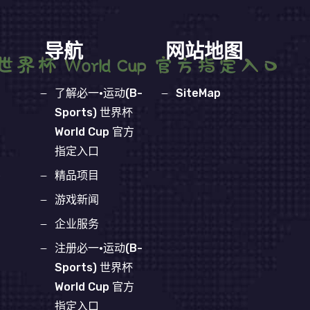
导航
网站地图
了解必一·运动(B-
SiteMap
Sports) 世界杯
World Cup 官方
指定入口
,
精品项目
游戏新闻
企业服务
注册必一·运动(B-
Sports) 世界杯
World Cup 官方
指定入口